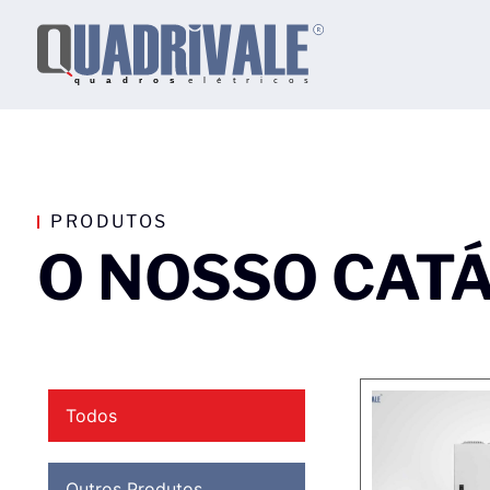
PRODUTOS
O NOSSO CAT
Todos
Outros Produtos