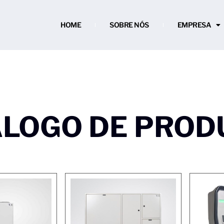
HOME
SOBRE NÓS
EMPRESA
ÁLOGO DE PROD