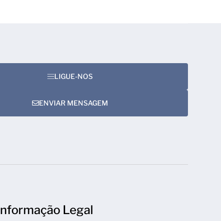
LIGUE-NOS
ENVIAR MENSAGEM
Informação Legal