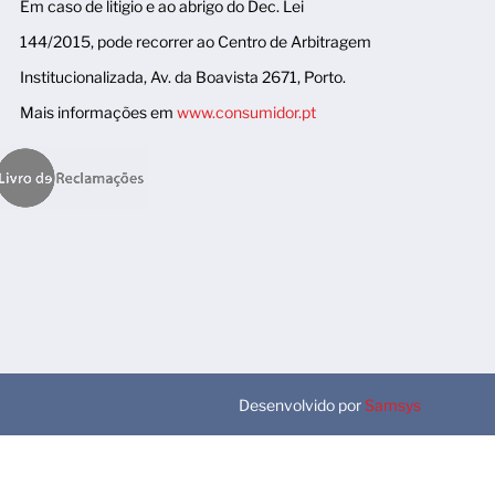
Em caso de litigio e ao abrigo do Dec. Lei
144/2015, pode recorrer ao Centro de Arbitragem
Institucionalizada, Av. da Boavista 2671, Porto.
Mais informações em
www.consumidor.pt
Desenvolvido por
Samsys