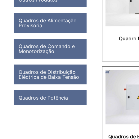
Quadros de Alimentação
Provisória
Quadro 
Quadros de Comando e
Monotorização
Quadros de Distribuição
Eléctrica de Baixa Tensão
Quadros de Potência
Quadros de E