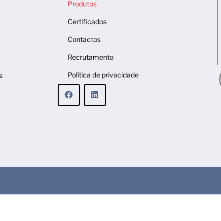
Produtos
Certificados
Contactos
Recrutamento
Política de privacidade
s