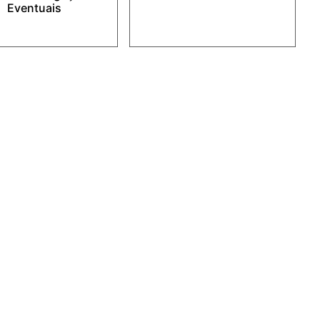
Eventuais