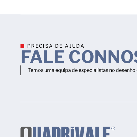
PRECISA DE AJUDA
FALE CONNO
Temos uma equipa de especialistas no desenho e