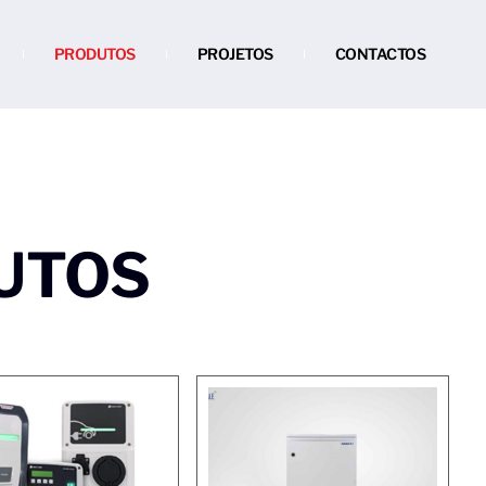
PRODUTOS
PROJETOS
CONTACTOS
UTOS