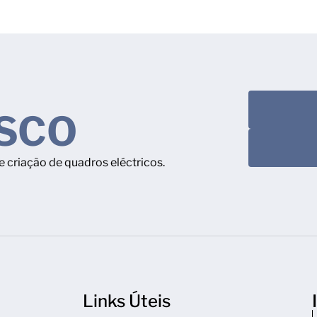
SCO
 criação de quadros eléctricos.
Links Úteis