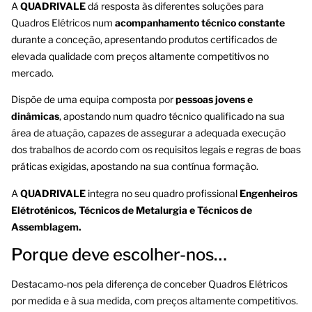
A
QUADRIVALE
dá resposta às diferentes soluções para
Quadros Elétricos num
acompanhamento técnico constante
durante a conceção, apresentando produtos certificados de
elevada qualidade com preços altamente competitivos no
mercado.
Dispõe de uma equipa composta por
pessoas jovens e
dinâmicas
, apostando num quadro técnico qualificado na sua
área de atuação, capazes de assegurar a adequada execução
dos trabalhos de acordo com os requisitos legais e regras de boas
práticas exigidas, apostando na sua contínua formação.
A
QUADRIVALE
integra no seu quadro profissional
Engenheiros
Elétroténicos, Técnicos de Metalurgia e Técnicos de
Assemblagem.
Porque deve escolher-nos…
Destacamo-nos pela diferença de conceber Quadros Elétricos
por medida e à sua medida, com preços altamente competitivos.