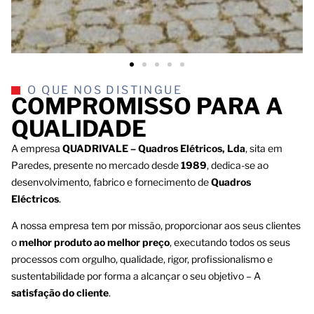
O QUE NOS DISTINGUE
COMPROMISSO PARA A
QUALIDADE
A empresa
QUADRIVALE – Quadros Elétricos, Lda
, sita em
Paredes, presente no mercado desde
1989
, dedica-se ao
desenvolvimento, fabrico e fornecimento de
Quadros
Eléctricos
.
A nossa empresa tem por missão, proporcionar aos seus clientes
o
melhor produto ao melhor preço
, executando todos os seus
processos com orgulho, qualidade, rigor, profissionalismo e
sustentabilidade por forma a alcançar o seu objetivo – A
satisfação do cliente
.