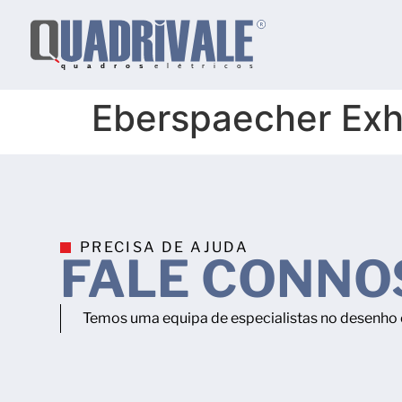
Eberspaecher Exh
PRECISA DE AJUDA
FALE CONNO
Temos uma equipa de especialistas no desenho e