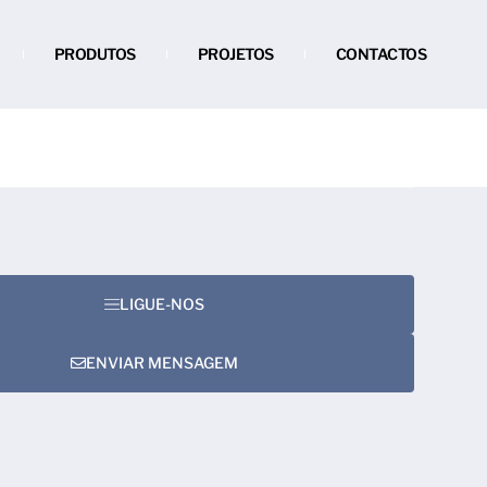
PRODUTOS
PROJETOS
CONTACTOS
LIGUE-NOS
ENVIAR MENSAGEM