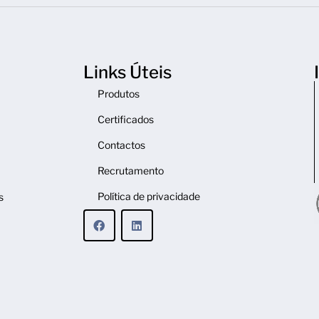
Links Úteis
Produtos
Certificados
Contactos
Recrutamento
Política de privacidade
s