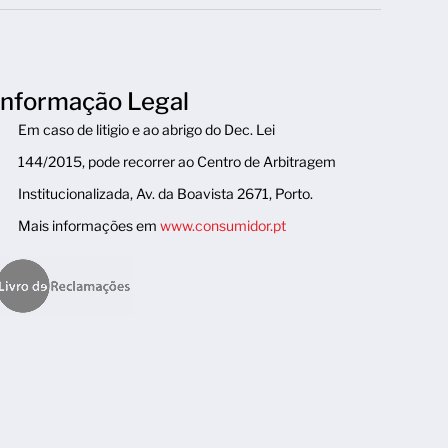
Informação Legal
Em caso de litigio e ao abrigo do Dec. Lei
144/2015, pode recorrer ao Centro de Arbitragem
Institucionalizada, Av. da Boavista 2671, Porto.
Mais informações em
www.consumidor.pt