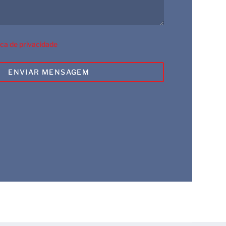
ica de privacidade
ENVIAR MENSAGEM