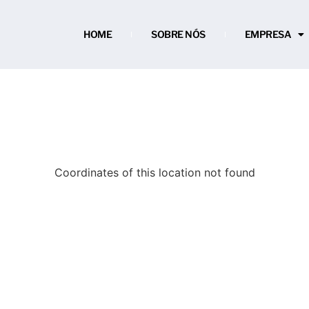
HOME
SOBRE NÓS
EMPRESA
Coordinates of this location not found