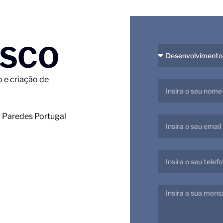
OSCO
 e criação de
o Paredes Portugal