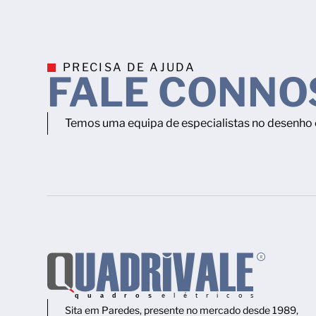
PRECISA DE AJUDA
FALE CONNO
Temos uma equipa de especialistas no desenho e
Sita em Paredes, presente no mercado desde 1989,