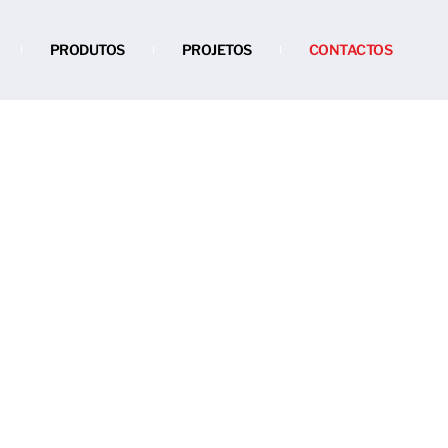
PRODUTOS
PROJETOS
CONTACTOS