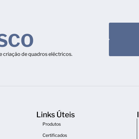
SCO
 criação de quadros eléctricos.
Links Úteis
Produtos
Certificados