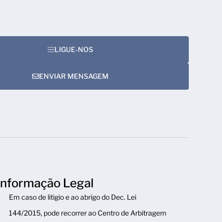
LIGUE-NOS
ENVIAR MENSAGEM
Informação Legal
Em caso de litigio e ao abrigo do Dec. Lei
144/2015, pode recorrer ao Centro de Arbitragem