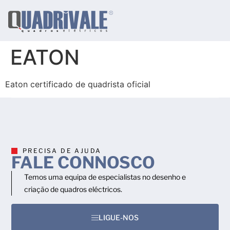
EATON
Eaton certificado de quadrista oficial
PRECISA DE AJUDA
FALE CONNOSCO
Temos uma equipa de especialistas no desenho e
criação de quadros eléctricos.
LIGUE-NOS