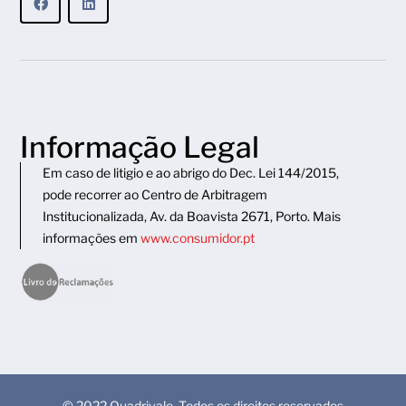
Informação Legal
Em caso de litigio e ao abrigo do Dec. Lei 144/2015,
pode recorrer ao Centro de Arbitragem
Institucionalizada, Av. da Boavista 2671, Porto. Mais
informações em
www.consumidor.pt
© 2022 Quadrivale. Todos os direitos reservados