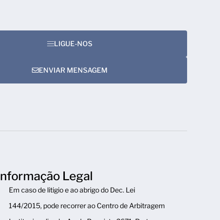
LIGUE-NOS
ENVIAR MENSAGEM
Informação Legal
Em caso de litigio e ao abrigo do Dec. Lei
144/2015, pode recorrer ao Centro de Arbitragem