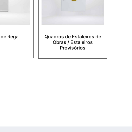
 de Rega
Quadros de Estaleiros de
Obras / Estaleiros
Provisórios