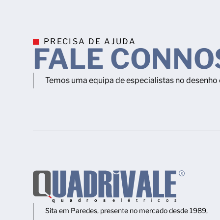
PRECISA DE AJUDA
FALE CONNO
Temos uma equipa de especialistas no desenho e
Sita em Paredes, presente no mercado desde 1989,