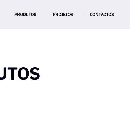
PRODUTOS
PROJETOS
CONTACTOS
UTOS