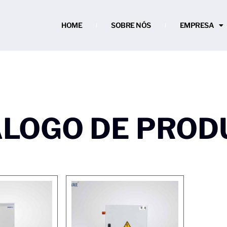
HOME
SOBRE NÓS
EMPRESA
ÁLOGO DE PROD