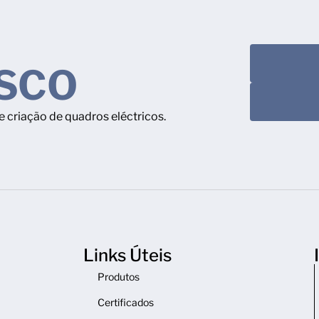
SCO
 criação de quadros eléctricos.
Links Úteis
Produtos
Certificados